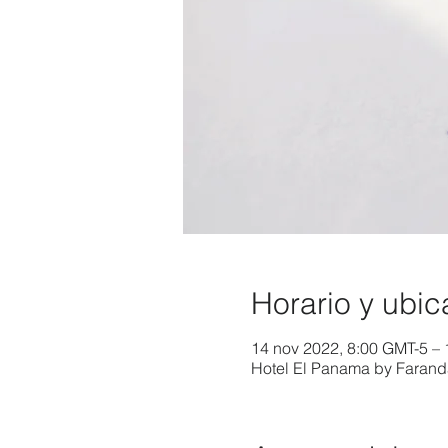
Horario y ubic
14 nov 2022, 8:00 GMT-5 – 
Hotel El Panama by Farand