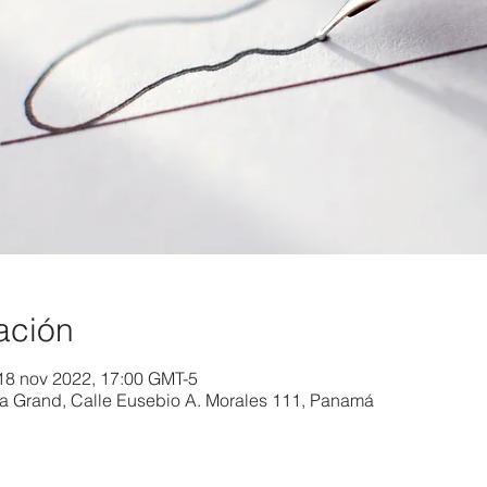
ación
18 nov 2022, 17:00 GMT-5
a Grand, Calle Eusebio A. Morales 111, Panamá