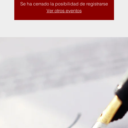
Se ha cerrado la posibilidad de registrarse
Ver otros eventos