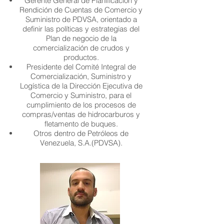
Gerente General de Planificación y
Rendición de Cuentas de Comercio y
Suministro de PDVSA, orientado a
definir las políticas y estrategias del
Plan de negocio de la
comercialización de crudos y
productos.
Presidente del Comité Integral de
Comercialización, Suministro y
Logística de la Dirección Ejecutiva de
Comercio y Suministro, para el
cumplimiento de los procesos de
compras/ventas de hidrocarburos y
fletamento de buques.
Otros dentro de Petróleos de
Venezuela, S.A.(PDVSA).