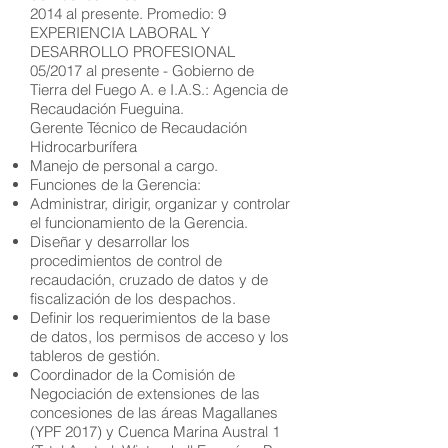
2014 al presente. Promedio: 9
EXPERIENCIA LABORAL Y
DESARROLLO PROFESIONAL
05/2017 al presente - Gobierno de
Tierra del Fuego A. e I.A.S.: Agencia de
Recaudación Fueguina.
Gerente Técnico de Recaudación
Hidrocarburífera
Manejo de personal a cargo.
Funciones de la Gerencia:
Administrar, dirigir, organizar y controlar
el funcionamiento de la Gerencia.
Diseñar y desarrollar los
procedimientos de control de
recaudación, cruzado de datos y de
fiscalización de los despachos.
Definir los requerimientos de la base
de datos, los permisos de acceso y los
tableros de gestión.
Coordinador de la Comisión de
Negociación de extensiones de las
concesiones de las áreas Magallanes
(YPF 2017) y Cuenca Marina Austral 1