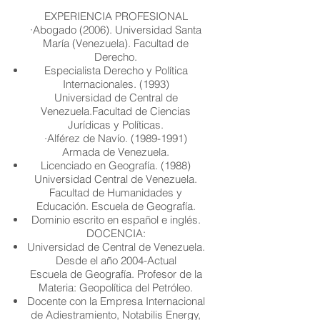
EXPERIENCIA PROFESIONAL
·Abogado (2006). Universidad Santa
María (Venezuela). Facultad de
Derecho.
Especialista Derecho y Política
Internacionales. (1993)
Universidad de Central de
Venezuela.Facultad de Ciencias
Jurídicas y Políticas.
·Alférez de Navío.
(1989-1991)
Armada de Venezuela.
Licenciado en Geografía. (1988)
Universidad Central de Venezuela.
Facultad de Humanidades y
Educación. Escuela de Geografía.
Dominio escrito en español e inglés.
DOCENCIA:
Universidad de Central de Venezuela.
Desde el año 2004-Actual
Escuela de Geografía. Profesor de la
Materia: Geopolítica del Petróleo.
Docente con la Empresa Internacional
de Adiestramiento, Notabilis Energy,