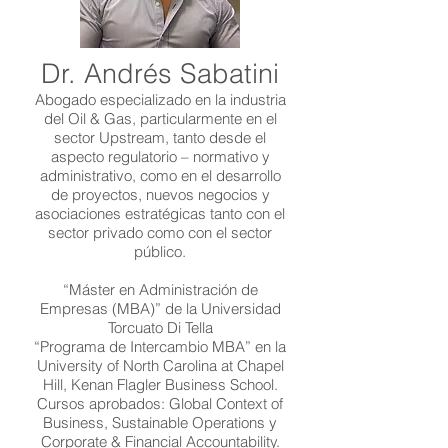
Dr. Andrés Sabatini​
Abogado especializado en la industria
del Oil & Gas, particularmente en el
sector Upstream, tanto desde el
aspecto regulatorio – normativo y
administrativo, como en el desarrollo
de proyectos, nuevos negocios y
asociaciones estratégicas tanto con el
sector privado como con el sector
público.
“Máster en Administración de
Empresas (MBA)” de la Universidad
Torcuato Di Tella
“Programa de Intercambio MBA” en la
University of North Carolina at Chapel
Hill, Kenan Flagler Business School.
Cursos aprobados: Global Context of
Business, Sustainable Operations y
Corporate & Financial Accountability.