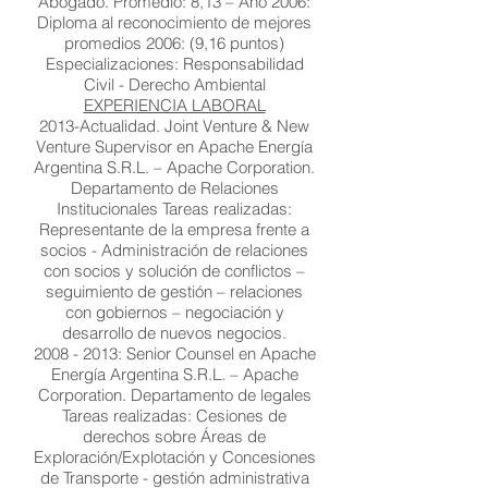
Abogado. Promedio: 8,13 – Año 2006:
Diploma al reconocimiento de mejores
promedios 2006: (9,16 puntos)
Especializaciones: Responsabilidad
Civil - Derecho Ambiental
EXPERIENCIA LABORAL
2013-Actualidad. Joint Venture & New
Venture Supervisor en Apache Energía
Argentina S.R.L. – Apache Corporation.
Departamento de Relaciones
Institucionales Tareas realizadas:
Representante de la empresa frente a
socios - Administración de relaciones
con socios y solución de conflictos –
seguimiento de gestión – relaciones
con gobiernos – negociación y
desarrollo de nuevos negocios.
2008 - 2013: Senior Counsel en Apache
Energía Argentina S.R.L. – Apache
Corporation. Departamento de legales
Tareas realizadas: Cesiones de
derechos sobre Áreas de
Exploración/Explotación y Concesiones
de Transporte - gestión administrativa