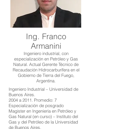
Ing. Franco
Armanini
Ingeniero industrial, con
especialización en Petróleo y Gas
Natural. Actual Gerente Técnico de
Recaudación Hidrocarburífera en el
Gobierno de Tierra del Fuego,
Argentina.
Ingeniero Industrial – Universidad de
Buenos Aires.
2004 a 2011. Promedio: 7
Especialización de posgrado
Magister en Ingeniería en Petróleo y
Gas Natural (en curso) – Instituto del
Gas y del Petróleo de la Universidad
de Buenos Aires.