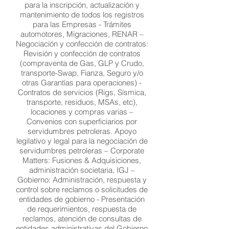
para la inscripción, actualización y
mantenimiento de todos los registros
para las Empresas - Trámites
automotores, Migraciones, RENAR –
Negociación y confección de contratos:
Revisión y confección de contratos
(compraventa de Gas, GLP y Crudo,
transporte-Swap, Fianza, Seguro y/o
otras Garantías para operaciones) -
Contratos de servicios (Rigs, Sísmica,
transporte, residuos, MSAs, etc),
locaciones y compras varias –
Convenios con superficiarios por
servidumbres petroleras. Apoyo
legilativo y legal para la negociación de
servidumbres petroleras – Corporate
Matters: Fusiones & Adquisiciones,
administración societaria, IGJ –
Gobierno: Administración, respuesta y
control sobre reclamos o solicitudes de
entidades de gobierno - Presentación
de requerimientos, respuesta de
reclamos, atención de consultas de
entidades administrativas del Gobierno