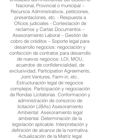
Nacional, Provincial o municipal –
Recursos Administrativos, petitciones,
presentaciones, etc. - Respuesta a
Oficios judiciales - Contestación de
reclamos y Cartas Documentos –
Asesoramiento Laboral – Gestión de
cobro de créditos – Soporte legal para
desarrollo negocios: negociación y
confección de contratos para desarrollo
de nuevos negocios: LOI, MOU,
acuerdos de confidencialidad, de
exclusividad, Participation Agreements,
Joint Ventures, Farm-in, etc..
Estructuración legal de negocios
complejos. Participación y negociación
de Rondas Licitatorias. Conformación y
administración de consorcio de
licitación (JBAs) Asesoramiento
Ambiental: Asesoramiento legal
ambiental. Determinación de la
legislación aplicable. Interpretación y
definición de alcance de la normativa.
Actualización de la Matriz legal