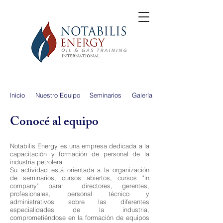
Inicio
Nuestro Equipo
Seminarios
Galería
Conocé al equipo
Notabilis Energy es una empresa dedicada a la
capacitación y formación de personal de la
industria petrolera.
Su actividad está orientada a la organización
de seminarios, cursos abiertos, cursos "in
company" para: directores, gerentes,
profesionales, personal técnico y
administrativos sobre las diferentes
especialidades de la industria,
comprometiéndose en la formación de equipos