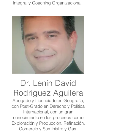
Integral y Coaching Organizacional.
Dr. Lenín Davíd
Rodriguez Aguilera
Abogado y Licenciado en Geografía,
con Post-Grado en Derecho y Política
Internacional, con un gran
conocimiento en los procesos como
Exploración y Producción, Refinación,
Comercio y Suministro y Gas.