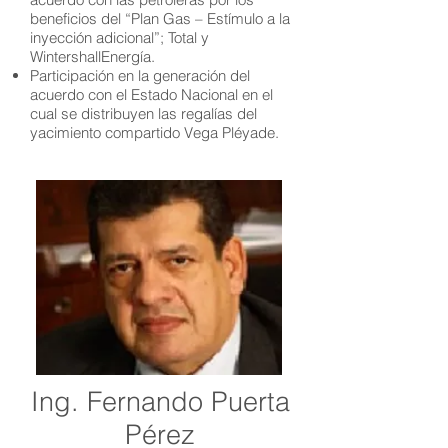
beneficios del “Plan Gas – Estímulo a la
inyección adicional”; Total y
WintershallEnergía.
Participación en la generación del
acuerdo con el Estado Nacional en el
cual se distribuyen las regalías del
yacimiento compartido Vega Pléyade.
Ing. Fernando Puerta
Pérez