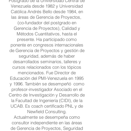
Postgrado de la Universidad Central de
Venezuela desde 1982 y Universidad
Católica Andrés Bello desde 1984, en
las áreas de Gerencia de Proyectos,
(co-fundador del postgrado en
Gerencia de Proyectos), Calidad y
Métodos Cuantitativos, hasta el
presente. Ha participado como
ponente en congresos internacionales
de Gerencia de Proyectos y gestión de
seguridad, además de haber
desarrollados seminarios, talleres y
cursos relacionados con los tópicos
mencionados. Fue Director de
Educación del PMI-Venezuela en 1995
y 1996. También se desempeñó como
profesor-investigador Asociado en el
Centro de Investigación y Desarrollo de
la Facultad de Ingeniería (CIDI), de la
UCAB. Es coach certificado PNL y de
Newfield Consulting.
Actualmente se desempeña como
consultor independiente en las áreas
de Gerencia de Proyectos, Seguridad