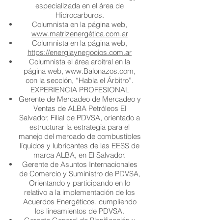
especializada en el área de
Hidrocarburos.
Columnista en la página web,
www.matrizenergética.com.ar
Columnista en la página web,
https://energiaynegocios.com.ar
Columnista el área arbitral en la
página web,
www.Balonazos.com
,
con la sección, “Habla el Árbitro”.
EXPERIENCIA PROFESIONAL
Gerente de Mercadeo de Mercadeo y
Ventas de ALBA Petróleos El
Salvador, Filial de PDVSA, orientado a
estructurar la estrategia para el
manejo del mercado de combustibles
líquidos y lubricantes de las EESS de
marca ALBA, en El Salvador.
Gerente de Asuntos Internacionales
de Comercio y Suministro de PDVSA,
Orientando y participando en lo
relativo a la implementación de los
Acuerdos Energéticos, cumpliendo
los lineamientos de PDVSA.