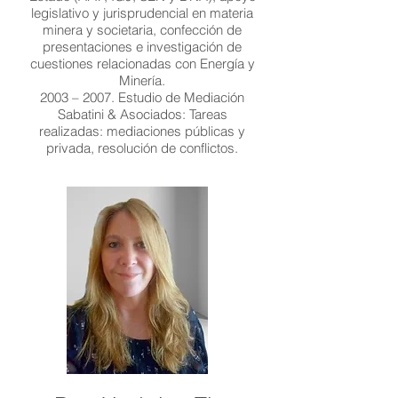
legislativo y jurisprudencial en materia
minera y societaria, confección de
presentaciones e investigación de
cuestiones relacionadas con Energía y
Minería.
2003 – 2007. Estudio de Mediación
Sabatini & Asociados: Tareas
realizadas: mediaciones públicas y
privada, resolución de conflictos.