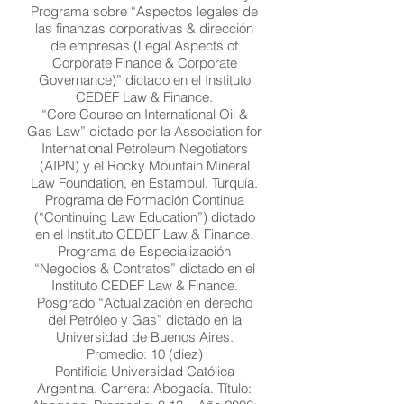
Programa sobre “Aspectos legales de
las finanzas corporativas & dirección
de empresas (Legal Aspects of
Corporate Finance & Corporate
Governance)” dictado en el Instituto
CEDEF Law & Finance.
“Core Course on International Oil &
Gas Law” dictado por la Association for
International Petroleum Negotiators
(AIPN) y el Rocky Mountain Mineral
Law Foundation, en Estambul, Turquía.
Programa de Formación Continua
(“Continuing Law Education”) dictado
en el Instituto CEDEF Law & Finance.
Programa de Especialización
“Negocios & Contratos” dictado en el
Instituto CEDEF Law & Finance.
Posgrado “Actualización en derecho
del Petróleo y Gas” dictado en la
Universidad de Buenos Aires.
Promedio: 10 (diez)
Pontificia Universidad Católica
Argentina. Carrera: Abogacía. Título: