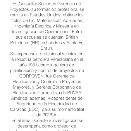
Es Consultor Senior en Gerencia de
Proyectos, su formación profesional se
realiza en Estados Unidos: obtiene los
títulos de Lic. Matemáticas Aplicadas,
Ingeniería Eléctrica y Maestría en
Investigación de Operaciones. Entre
sus escuelas se cuentan: British
Petroleum (BP) en Londres y Santa Fe
Braun.
Su experiencia profesional se inicia en
la industria petrolera Venezolana en el
año 1981 como ingeniero de
planificación y control de proyectos de
CORPOVEN, fue Gerente de
Planificación y Control de Proyectos
Mayores, y Gerente Corporativo de
Planificación Corporativa de PDVSA
América, además, Vicepresidente de
Seguridad de la Electricidad de
Caracas (EDC), para su momento filial
de PDVSA.
En el área Docente e investigación se
desempeña como profesor de