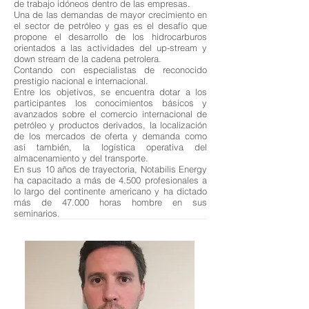
de trabajo idóneos dentro de las empresas.
Una de las demandas de mayor crecimiento en
el sector de petróleo y gas es el desafío que
propone el desarrollo de los hidrocarburos
orientados a las actividades del up-stream y
down stream de la cadena petrolera.
Contando con especialistas de reconocido
prestigio nacional e internacional.
Entre los objetivos, se encuentra dotar a los
participantes los conocimientos básicos y
avanzados sobre el comercio internacional de
petróleo y productos derivados, la localización
de los mercados de oferta y demanda como
así también, la logística operativa del
almacenamiento y del transporte.
En sus 10 años de trayectoria, Notabilis Energy
ha capacitado a más de 4.500 profesionales a
lo largo del continente americano y ha dictado
más de 47.000 horas hombre en sus
seminarios.